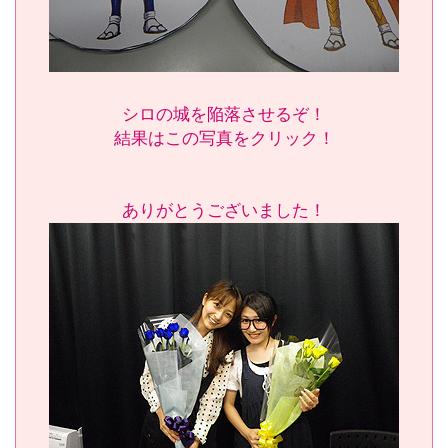
シロの城を陥落させるぞ！
結果はこの写真をクリック！
ありがとうございました！