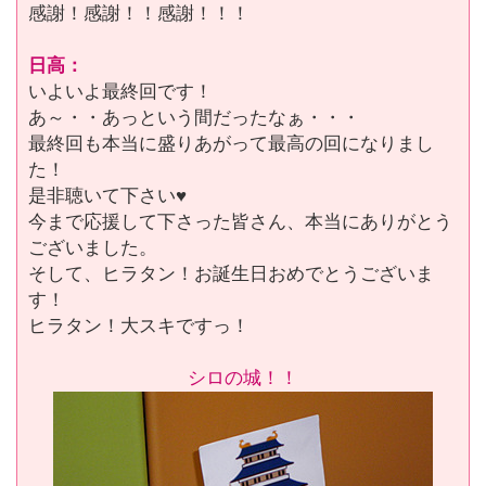
感謝！感謝！！感謝！！！
日高：
いよいよ最終回です！
あ～・・あっという間だったなぁ・・・
最終回も本当に盛りあがって最高の回になりまし
た！
是非聴いて下さい♥
今まで応援して下さった皆さん、本当にありがとう
ございました。
そして、ヒラタン！お誕生日おめでとうございま
す！
ヒラタン！大スキですっ！
シロの城！！