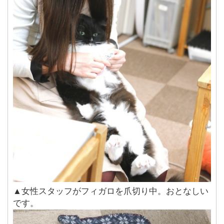
▲女性スタッフがフィガロを爪切り中。おとなしい
です。