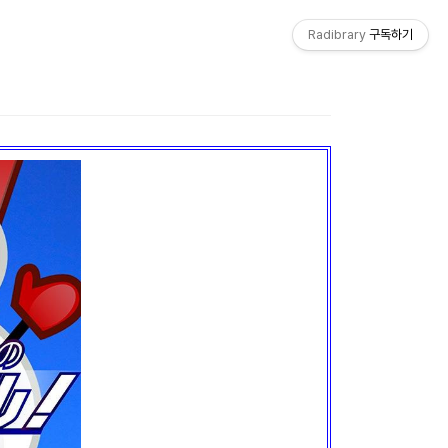
Radibrary
구독하기