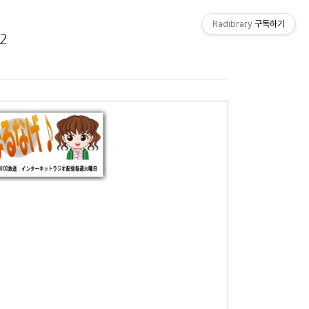
Radibrary
구독하기
2