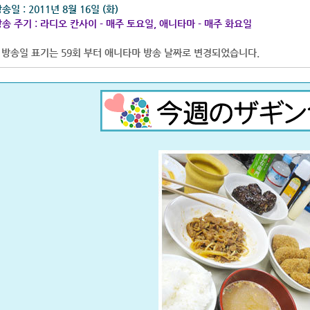
송일 : 2011년 8월 16일 (화)
송 주기 : 라디오 칸사이 - 매주 토요일, 애니타마 - 매주 화요일
 방송일 표기는 59회 부터 애니타마 방송 날짜로 변경되었습니다.