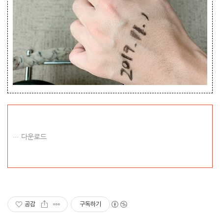
다운로드
공감
구독하기