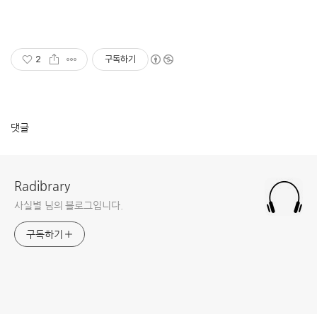
2
구독하기
댓글
Radibrary
사실별 님의 블로그입니다.
구독하기