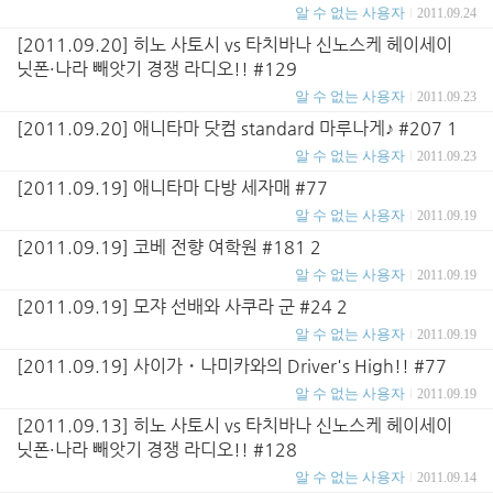
알 수 없는 사용자
2011.09.24
[2011.09.20] 히노 사토시 vs 타치바나 신노스케 헤이세이
닛폰·나라 빼앗기 경쟁 라디오!! #129
알 수 없는 사용자
2011.09.23
[2011.09.20] 애니타마 닷컴 standard 마루나게♪ #207 1
알 수 없는 사용자
2011.09.23
[2011.09.19] 애니타마 다방 세자매 #77
알 수 없는 사용자
2011.09.19
[2011.09.19] 코베 전향 여학원 #181 2
알 수 없는 사용자
2011.09.19
[2011.09.19] 모쟈 선배와 사쿠라 군 #24 2
알 수 없는 사용자
2011.09.19
[2011.09.19] 사이가・나미카와의 Driver's High!! #77
알 수 없는 사용자
2011.09.19
[2011.09.13] 히노 사토시 vs 타치바나 신노스케 헤이세이
닛폰·나라 빼앗기 경쟁 라디오!! #128
알 수 없는 사용자
2011.09.14