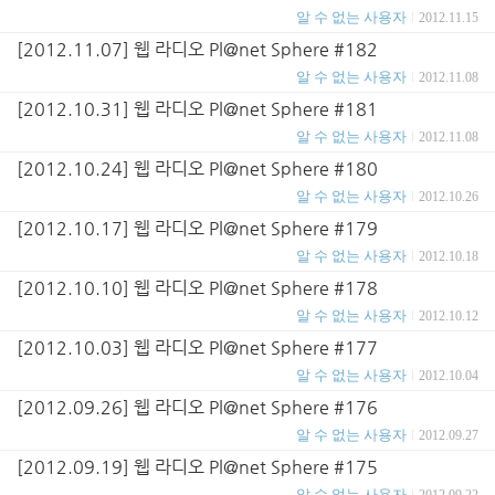
알 수 없는 사용자
2012.11.15
[2012.11.07] 웹 라디오 Pl@net Sphere #182
알 수 없는 사용자
2012.11.08
[2012.10.31] 웹 라디오 Pl@net Sphere #181
알 수 없는 사용자
2012.11.08
[2012.10.24] 웹 라디오 Pl@net Sphere #180
알 수 없는 사용자
2012.10.26
[2012.10.17] 웹 라디오 Pl@net Sphere #179
알 수 없는 사용자
2012.10.18
[2012.10.10] 웹 라디오 Pl@net Sphere #178
알 수 없는 사용자
2012.10.12
[2012.10.03] 웹 라디오 Pl@net Sphere #177
알 수 없는 사용자
2012.10.04
[2012.09.26] 웹 라디오 Pl@net Sphere #176
알 수 없는 사용자
2012.09.27
[2012.09.19] 웹 라디오 Pl@net Sphere #175
알 수 없는 사용자