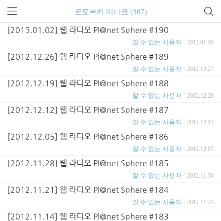
코토부키 미나코 (387)
[2013.01.02] 웹 라디오 Pl@net Sphere #190
알 수 없는 사용자
2013.01.10
[2012.12.26] 웹 라디오 Pl@net Sphere #189
알 수 없는 사용자
2012.12.27
[2012.12.19] 웹 라디오 Pl@net Sphere #188
알 수 없는 사용자
2012.12.20
[2012.12.12] 웹 라디오 Pl@net Sphere #187
알 수 없는 사용자
2012.12.13
[2012.12.05] 웹 라디오 Pl@net Sphere #186
알 수 없는 사용자
2012.12.07
[2012.11.28] 웹 라디오 Pl@net Sphere #185
알 수 없는 사용자
2012.11.30
[2012.11.21] 웹 라디오 Pl@net Sphere #184
알 수 없는 사용자
2012.11.22
[2012.11.14] 웹 라디오 Pl@net Sphere #183