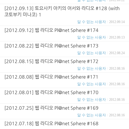
2012.09.22
[2012.09.13] 토요사키 아키의 어서와 라디오 #128 (with
코토부키 미나코) 1
알 수 없는 사용자
2012.09.14
[2012.09.12] 웹 라디오 Pl@net Sphere #174
알 수 없는 사용자
2012.09.13
[2012.08.22] 웹 라디오 Pl@net Sphere #173
알 수 없는 사용자
2012.08.24
[2012.08.15] 웹 라디오 Pl@net Sphere #172
알 수 없는 사용자
2012.08.16
[2012.08.08] 웹 라디오 Pl@net Sphere #171
알 수 없는 사용자
2012.08.16
[2012.08.01] 웹 라디오 Pl@net Sphere #170
알 수 없는 사용자
2012.08.16
[2012.07.25] 웹 라디오 Pl@net Sphere #169
알 수 없는 사용자
2012.08.16
[2012.07.18] 웹 라디오 Pl@net Sphere #168